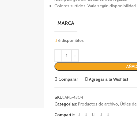
Colores surtidos. Varía según disponibilidad.
MARCA
6 disponibles
AÑAD
Comparar
Agregar a la Wishlist
SKU:
APL-4304
Categorías:
Productos de archivo
,
Útiles de
Compartir: