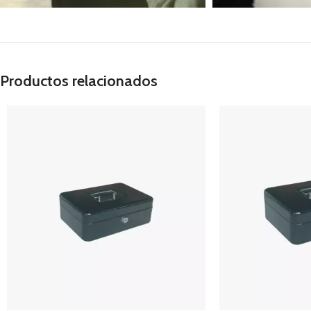
Productos relacionados